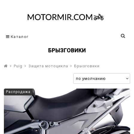
Каталог
БРЫЗГОВИКИ
Puig
Защита мотоцикла
Брызговики
Распродажа