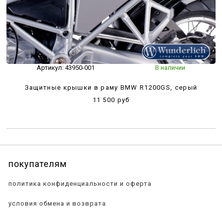
Артикул:
43950-001
В наличии
Защитные крышки в раму BMW R1200GS, серый
11 500 руб
покупателям
политика конфиденциальности и оферта
условия обмена и возврата