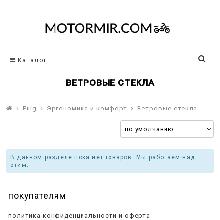
Каталог
ВЕТРОВЫЕ СТЕКЛА
Puig
Эргономика и комфорт
Ветровые стекла
В данном разделе пока нет товаров. Мы работаем над
этим.
покупателям
политика конфиденциальности и оферта