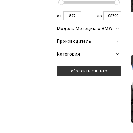
от
до
Модель Мотоцикла BMW
Производитель
Категория
сбросить фильтр