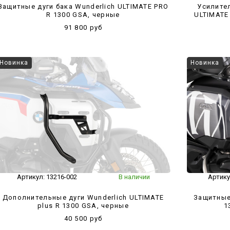
Защитные дуги бака Wunderlich ULTIMATE PRO
Усилител
R 1300 GSA, черные
ULTIMATE
91 800 руб
Новинка
Новинка
Артикул:
13216-002
В наличии
Артику
Дополнительные дуги Wunderlich ULTIMATE
Защитные 
plus R 1300 GSA, черные
1
40 500 руб