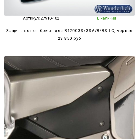
Артикул:
27910-102
В наличии
Защита ног от брызг для R1200GS/GSA/R/RS LC, черная
23 850 руб