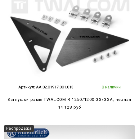
Артикул:
AA.02.01917.001.013
В наличии
Заглушки рамы TWALCOM R 1250/1200 GS/GSA, черная
14 128 руб
Распродажа