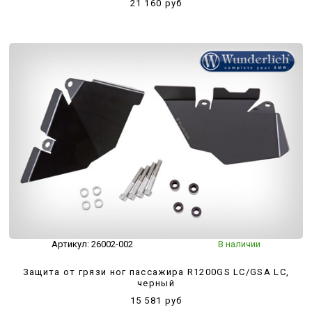
21 160 руб
Артикул:
26002-002
В наличии
Защита от грязи ног пассажира R1200GS LC/GSA LC,
черный
15 581 руб