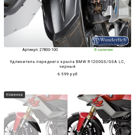
Артикул:
27830-100
В наличии
Удлинитель переднего крыла BMW R1200GS/GSA LC,
черный
6 599 руб
Новинка