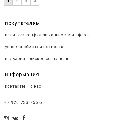
1
2
3
4
покупателям
политика конфиденциальности и оферта
условия обмена и возврата
пользовательское соглашение
информация
контакты
о нас
+7 926 733 755 6