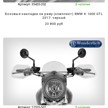
Артикул:
35420-202
В наличии
Боковые накладки на раму (комплект) BMW K 1600 GTL
2017- черный
23 800 руб
Артикул:
27520-501
В наличии