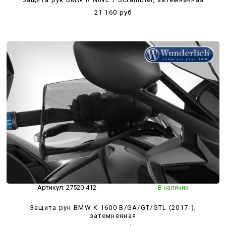
21 160 руб
Артикул:
27520-412
В наличии
Защита рук BMW K 1600 B/GA/GT/GTL (2017-),
затемненная