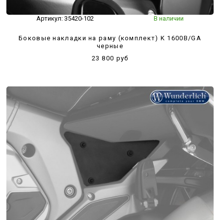
Артикул:
35420-102
В наличии
Боковые накладки на раму (комплект) K 1600B/GA
черные
23 800 руб