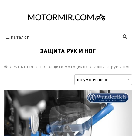
Каталог
ЗАЩИТА РУК И НОГ
WUNDERLICH
Защита мотоцикла
Защита рук и ног