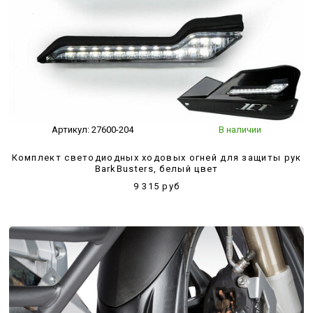
Артикул:
27600-204
В наличии
Комплект светодиодных ходовых огней для защиты рук
BarkBusters, белый цвет
9 315 руб