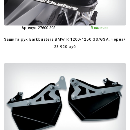
Артикул:
27600-202
В наличии
Защита рук Barkbusters BMW R 1200/1250 GS/GSA, черная
23 920 руб