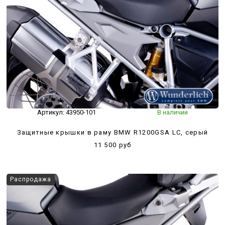
Артикул:
43950-101
В наличии
Защитные крышки в раму BMW R1200GSA LC, серый
11 500 руб
Распродажа