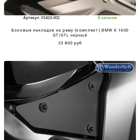
Артикул:
35420-002
В наличии
Боковые накладки на раму (комплект) BMW K 1600
GT/GTL черный
23 800 руб