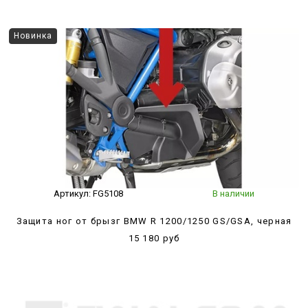
Новинка
Артикул:
FG5108
В наличии
Защита ног от брызг BMW R 1200/1250 GS/GSA, черная
15 180 руб