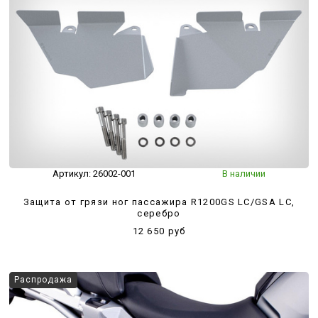
Артикул:
26002-001
В наличии
Защита от грязи ног пассажира R1200GS LC/GSA LC,
серебро
12 650 руб
Распродажа