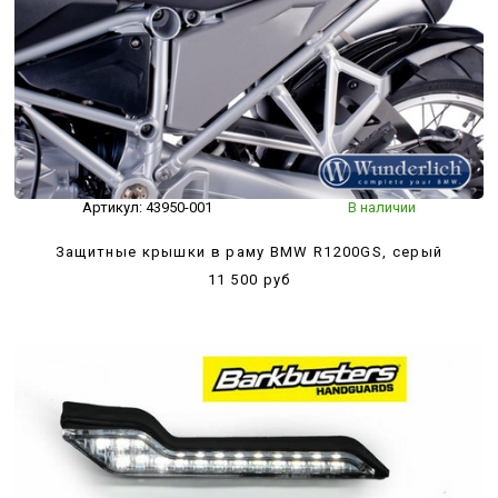
Артикул:
43950-001
В наличии
Защитные крышки в раму BMW R1200GS, серый
11 500 руб