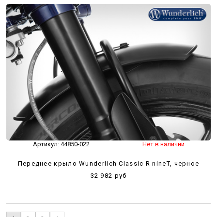
Артикул:
44850-022
Нет в наличии
Переднее крыло Wunderlich Classic R nineT, черное
32 982 руб