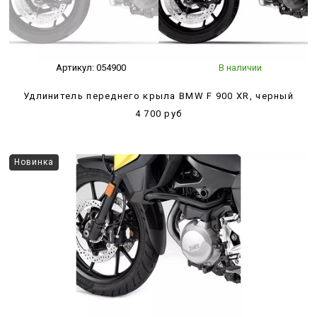
Артикул:
054900
В наличии
Удлинитель переднего крыла BMW F 900 XR, черный
4 700 руб
Новинка