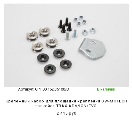
Артикул:
GPT.00.152.35100/B
В наличии
Крепежный набор для площадки крепления SW-MOTECH
топкейса TRAX ADV/ION/EVO.
2 415 руб