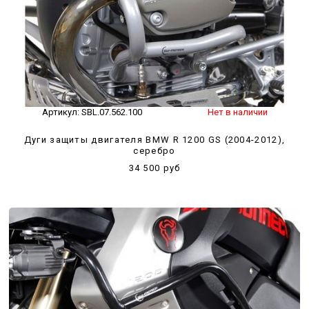
Артикул:
SBL.07.562.100
Нет в наличии
Дуги защиты двигателя BMW R 1200 GS (2004-2012),
серебро
34 500 руб