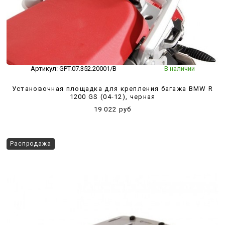
Артикул:
GPT.07.352.20001/B
В наличии
Установочная площадка для крепления багажа BMW R
1200 GS (04-12), черная
19 022 руб
Распродажа