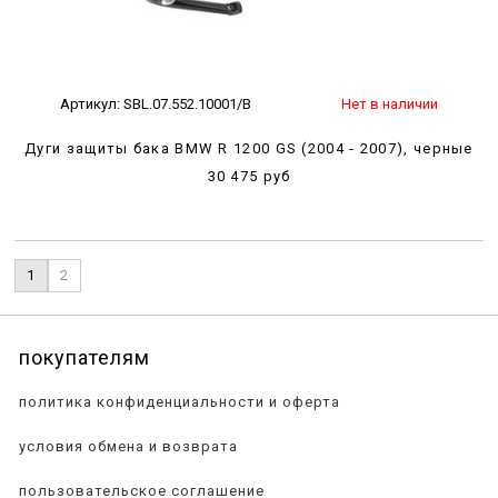
Артикул:
SBL.07.552.10001/B
Нет в наличии
Дуги защиты бака BMW R 1200 GS (2004 - 2007), черные
30 475 руб
1
2
покупателям
политика конфиденциальности и оферта
условия обмена и возврата
пользовательское соглашение