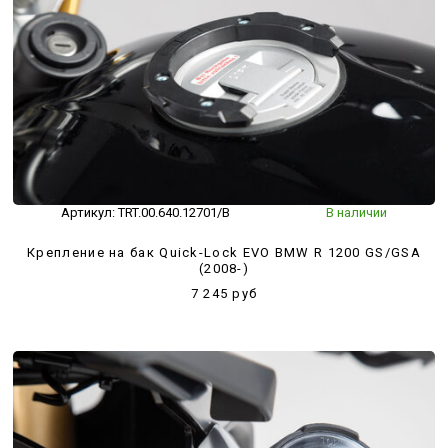
Артикул:
TRT.00.640.12701/B
В наличии
Крепление на бак Quick-Lock EVO BMW R 1200 GS/GSA
(2008-)
7 245 руб