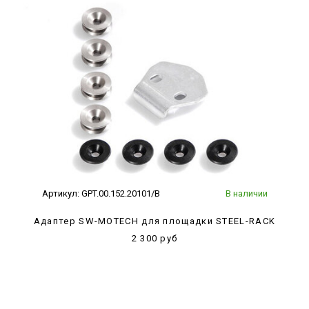
Артикул:
GPT.00.152.20101/B
В наличии
Адаптер SW-MOTECH для площадки STEEL-RACK
2 300 руб