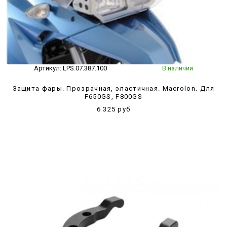
Артикул:
LPS.07.387.100
В наличии
Защита фары. Прозрачная, эластичная. Macrolon. Для
F650GS, F800GS
6 325 руб