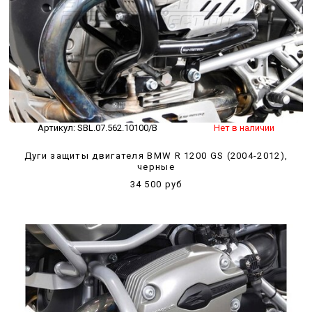
Артикул:
SBL.07.562.10100/B
Нет в наличии
Дуги защиты двигателя BMW R 1200 GS (2004-2012),
черные
34 500 руб