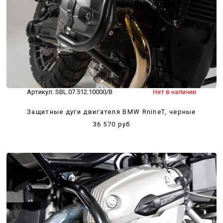
Артикул:
SBL.07.512.10000/B
Нет в наличии
Защитные дуги двигателя BMW RnineT, черные
36 570 руб