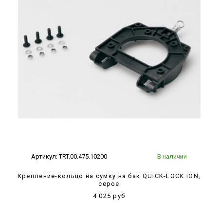
Артикул:
TRT.00.475.10200
В наличии
Крепление-кольцо на сумку на бак QUICK-LOCK ION,
серое
4 025 руб