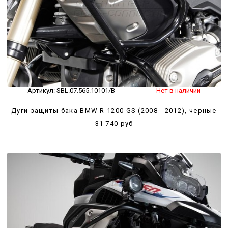
Артикул:
SBL.07.565.10101/B
Нет в наличии
Дуги защиты бака BMW R 1200 GS (2008 - 2012), черные
31 740 руб