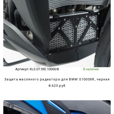
Артикул:
KLS.07.592.10000/B
В наличии
Защита масляного радиатора для BMW S1000XR, черная
8 625 руб