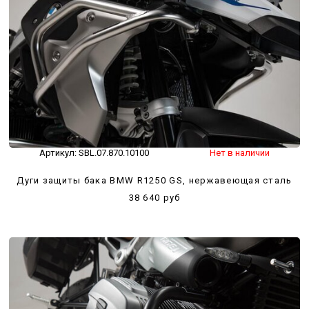
Артикул:
SBL.07.870.10100
Нет в наличии
Дуги защиты бака BMW R1250 GS, нержавеющая сталь
38 640 руб