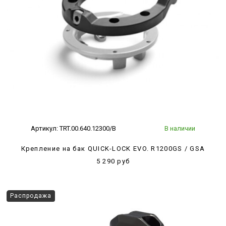
Артикул:
TRT.00.640.12300/B
В наличии
Крепление на бак QUICK-LOCK EVO. R1200GS / GSA
5 290 руб
Распродажа