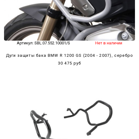
Артикул:
SBL.07.552.10001/S
Нет в наличии
Дуги защиты бака BMW R 1200 GS (2004 - 2007), серебро
30 475 руб