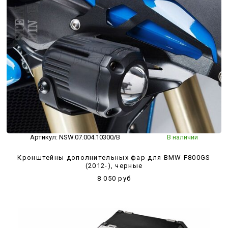
Артикул:
NSW.07.004.10300/B
В наличии
Кронштейны дополнительных фар для BMW F800GS
(2012-), черные
8 050 руб