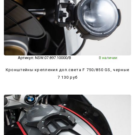
Артикул:
NSW.07.897.10000/B
В наличии
Кронштейны крепления доп.света F 750/850 GS, черные
7 130 руб