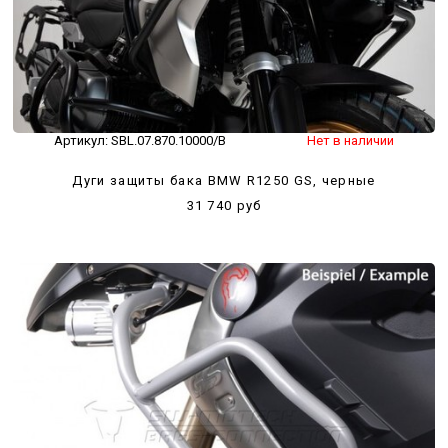
Артикул:
SBL.07.870.10000/B
Нет в наличии
Дуги защиты бака BMW R1250 GS, черные
31 740 руб