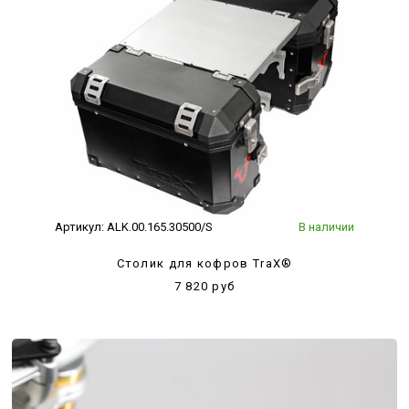
Артикул:
ALK.00.165.30500/S
В наличии
Столик для кофров TraX®
7 820 руб