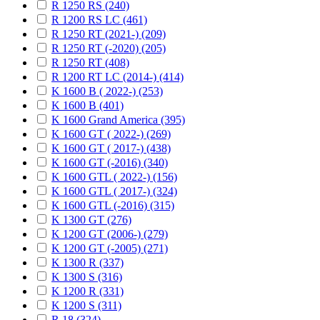
R 1250 RS (240)
R 1200 RS LC (461)
R 1250 RT (2021-) (209)
R 1250 RT (-2020) (205)
R 1250 RT (408)
R 1200 RT LC (2014-) (414)
K 1600 B ( 2022-) (253)
K 1600 B (401)
K 1600 Grand America (395)
K 1600 GT ( 2022-) (269)
K 1600 GT ( 2017-) (438)
K 1600 GT (-2016) (340)
K 1600 GTL ( 2022-) (156)
K 1600 GTL ( 2017-) (324)
K 1600 GTL (-2016) (315)
K 1300 GT (276)
K 1200 GT (2006-) (279)
K 1200 GT (-2005) (271)
K 1300 R (337)
K 1300 S (316)
K 1200 R (331)
K 1200 S (311)
R 18 (324)