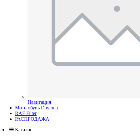
Навигация
Мото обувь Daytona
RAF Filter
РАСПРОДАЖА
Каталог