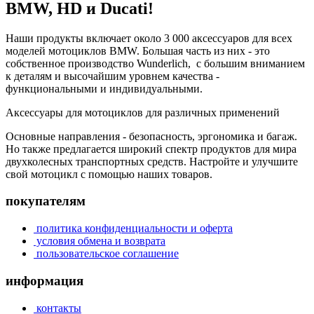
BMW, HD и Ducati!
Наши продукты включает около 3 000 аксессуаров для всех
моделей мотоциклов BMW. Большая часть из них - это
собственное производство Wunderlich, с большим вниманием
к деталям и высочайшим уровнем качества -
функциональными и индивидуальными.
Аксессуары для мотоциклов для различных применений
Основные направления - безопасность, эргономика и багаж.
Но также предлагается широкий спектр продуктов для мира
двухколесных транспортных средств. Настройте и улучшите
свой мотоцикл с помощью наших товаров.
покупателям
политика конфиденциальности и оферта
условия обмена и возврата
пользовательское соглашение
информация
контакты