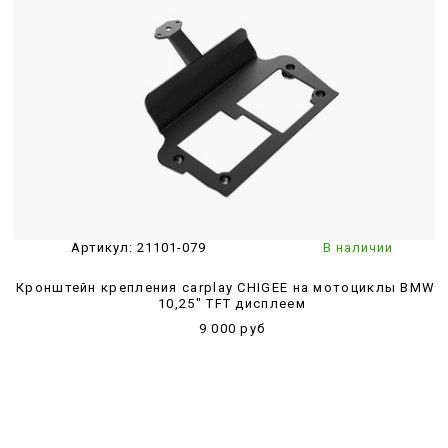
Артикул:
21101-079
В наличии
Кронштейн крепления carplay CHIGEE на мотоциклы BMW c
10,25" TFT дисплеем
9 000 руб