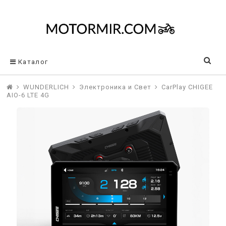
Каталог
WUNDERLICH
Электроника и Свет
CarPlay CHIGEE
AIO-6 LTE 4G