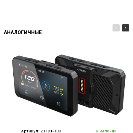
АНАЛОГИЧНЫЕ
Артикул:
21101-100
В наличии