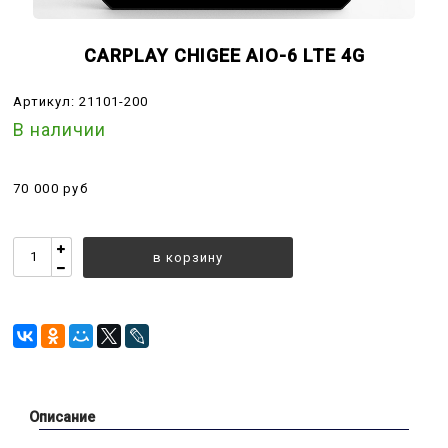
CARPLAY CHIGEE AIO-6 LTE 4G
Артикул:
21101-200
В наличии
70 000 руб
в корзину
Описание