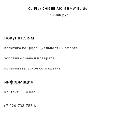
CarPlay CHIGEE AIO-5 BMW Edition
60 000 руб
покупателям
политика конфиденциальности и оферта
условия обмена и возврата
пользовательское соглашение
информация
контакты
о нас
+7 926 733 755 6