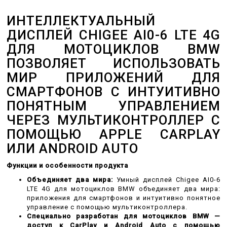
ИНТЕЛЛЕКТУАЛЬНЫЙ
ДИСПЛЕЙ CHIGEE AI0-6 LTE 4G
ДЛЯ МОТОЦИКЛОВ BMW
ПОЗВОЛЯЕТ ИСПОЛЬЗОВАТЬ
МИР ПРИЛОЖЕНИЙ ДЛЯ
СМАРТФОНОВ С ИНТУИТИВНО
ПОНЯТНЫМ УПРАВЛЕНИЕМ
ЧЕРЕЗ МУЛЬТИКОНТРОЛЛЕР С
ПОМОЩЬЮ APPLE CARPLAY
ИЛИ ANDROID AUTO
Функции и особенности продукта
Объединяет два мира:
Умный дисплей Chigee AI0-6
LTE 4G для мотоциклов BMW объединяет два мира:
приложения для смартфонов и интуитивно понятное
управление с помощью мультиконтроллера.
Специально разработан для мотоциклов BMW —
доступ к CarPlay и Android Auto с помощью