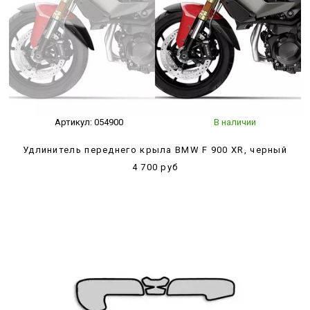
Артикул:
054900
В наличии
Удлинитель переднего крыла BMW F 900 XR, черный
4 700 руб