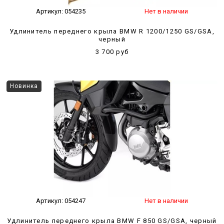
Артикул:
054235
Нет в наличии
Удлинитель переднего крыла BMW R 1200/1250 GS/GSA,
черный
3 700 руб
Новинка
Артикул:
054247
Нет в наличии
Удлинитель переднего крыла BMW F 850 GS/GSA, черный