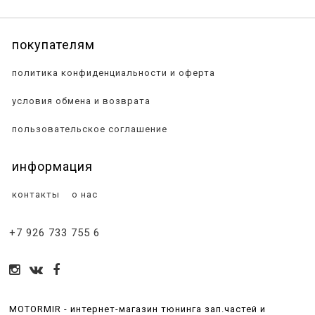
покупателям
политика конфиденциальности и оферта
условия обмена и возврата
пользовательское соглашение
информация
контакты
о нас
+7 926 733 755 6
MOTORMIR - интернет-магазин тюнинга зап.частей и