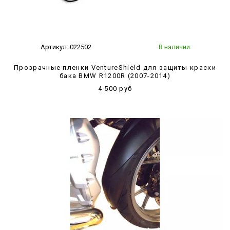
Артикул:
022502
В наличии
Прозрачные пленки VentureShield для защиты краски
бака BMW R1200R (2007-2014)
4 500 руб