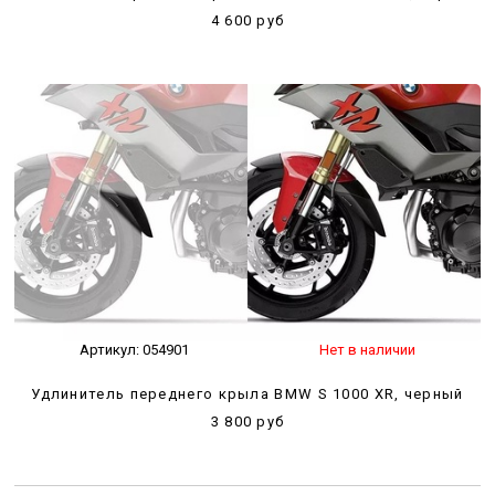
4 600 руб
Артикул:
054901
Нет в наличии
Удлинитель переднего крыла BMW S 1000 XR, черный
3 800 руб