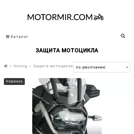
Каталог
ЗАЩИТА МОТОЦИКЛА
Hornig
Защита мотоцикла
Новинка