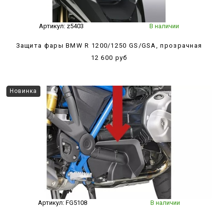
Артикул:
z5403
В наличии
Защита фары BMW R 1200/1250 GS/GSA, прозрачная
12 600 руб
Новинка
Артикул:
FG5108
В наличии