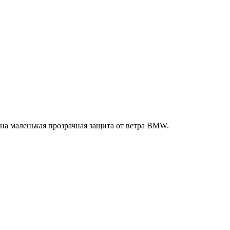
на маленькая прозрачная защита от ветра BMW.