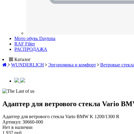
Мото обувь Daytona
RAF Filter
РАСПРОДАЖА
Каталог
WUNDERLICH
Эргономика и комфорт
Ветровые стекл
Адаптер для ветрового стекла Vario BM
Адаптер для ветрового стекла Vario BMW K 1200/1300 R
Артикул:
30660-000
Нет в наличии
1 937 руб