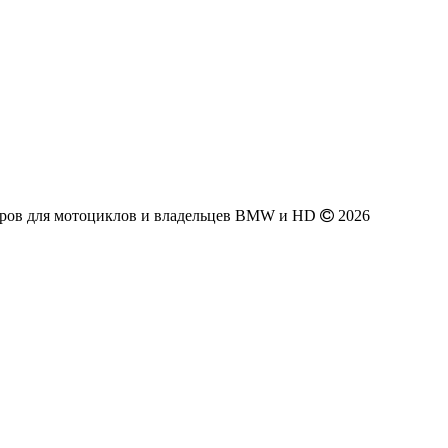
аров для мотоциклов и владельцев BMW и HD
2026