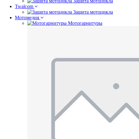
Защита мотоцикла
Twalcom
Защита мотоцикла
Мотомедия
Мотогарнитуры