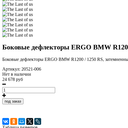
Боковые дефлекторы ERGO BMW R1200 
Боковые дефлекторы ERGO BMW R1200 / 1250 RS, затемненн
Артикул:
20521-006
Нет в наличии
24 678 руб
под заказ
Таблица размеров