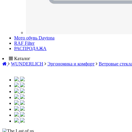
Мото обувь Daytona
RAF Filter
РАСПРОДАЖА
Каталог
WUNDERLICH
Эргономика и комфорт
Ветровые стекл