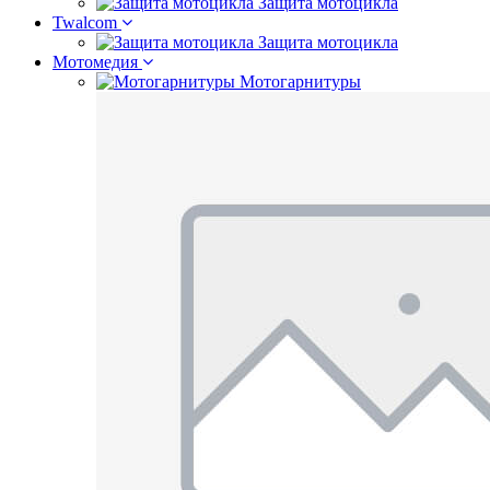
Защита мотоцикла
Twalcom
Защита мотоцикла
Мотомедия
Мотогарнитуры