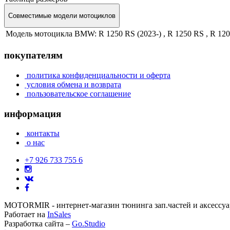
Совместимые модели мотоциклов
Модель мотоцикла BMW:
R 1250 RS (2023-) , R 1250 RS , R 1
покупателям
политика конфиденциальности и оферта
условия обмена и возврата
пользовательское соглашение
информация
контакты
о нас
+7 926 733 755 6
MOTORMIR - интернет-магазин тюнинга зап.частей и аксессу
Работает на
InSales
Разработка сайта –
Go.Studio