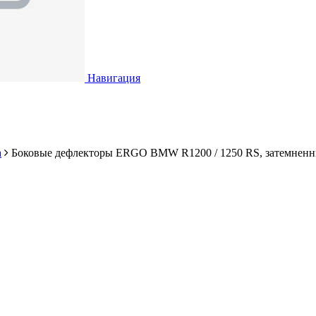
Навигация
а
Боковые дефлекторы ERGO BMW R1200 / 1250 RS, затемнен