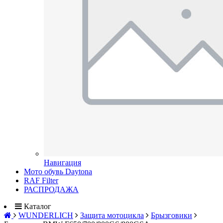
Навигация
Мото обувь Daytona
RAF Filter
РАСПРОДАЖА
Каталог
WUNDERLICH
Защита мотоцикла
Брызговики