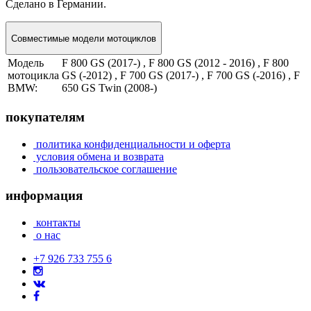
Сделано в Германии.
Совместимые модели мотоциклов
Модель
F 800 GS (2017-) , F 800 GS (2012 - 2016) , F 800
мотоцикла
GS (-2012) , F 700 GS (2017-) , F 700 GS (-2016) , F
BMW:
650 GS Twin (2008-)
покупателям
политика конфиденциальности и оферта
условия обмена и возврата
пользовательское соглашение
информация
контакты
о нас
+7 926 733 755 6