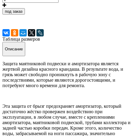
под заказ
Таблица размеров
Описание
Защита маятниковой подвески и амортизатора является
жертвой дизайна красного крандаша. В результате вода, и
грязь может свободно проникнуть в рабочую зону с
последствиями, которые являются дорогостоящими, и
потребуют много времени для ремонта.
Эта защита от брызг предохраняет амортизатор, который
достаточно жёстко провержен воздействию при
эксплуатации, в любом случае, вместе с креплениями
амортизатора, маятниковой подвеской, трубами коллектора и
задней частью коробки передач. Кроме этого, количество
воды, забрасываемой на ноги пассажира, значительно