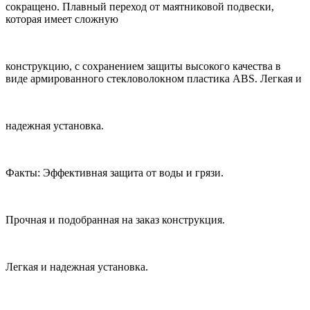
сокращено. Плавный переход от маятниковой подвески,
которая имеет сложную
конструкцию, с сохранением защиты высокого качества в
виде армированного стекловолокном пластика ABS. Легкая и
надежная установка.
Факты: Эффективная защита от воды и грязи.
Прочная и подобранная на заказ конструкция.
Легкая и надежная установка.