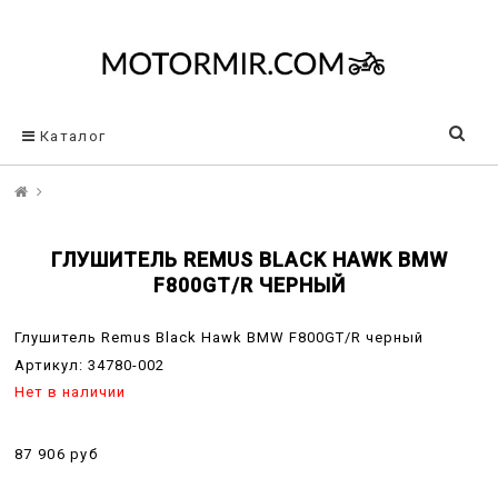
Каталог
ГЛУШИТЕЛЬ REMUS BLACK HAWK BMW
F800GT/R ЧЕРНЫЙ
Глушитель Remus Black Hawk BMW F800GT/R черный
Артикул:
34780-002
Нет в наличии
87 906 руб