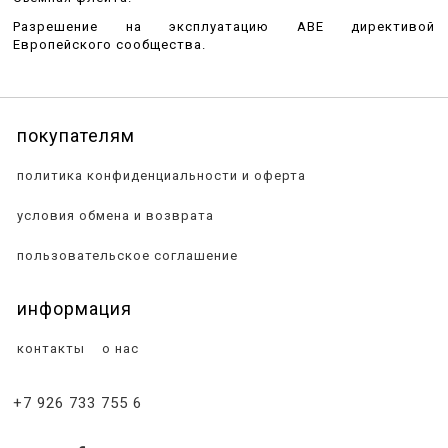
Разрешение на эксплуатацию ABE директивой
Европейского сообщества.
покупателям
политика конфиденциальности и оферта
условия обмена и возврата
пользовательское соглашение
информация
контакты
о нас
+7 926 733 755 6