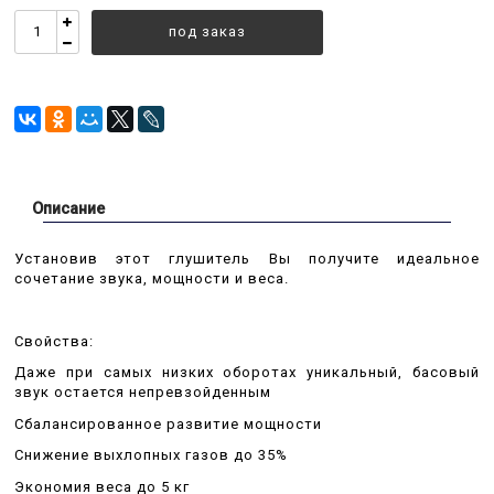
под заказ
Описание
Установив этот глушитель Вы получите идеальное
сочетание звука, мощности и веса.
Свойства:
Даже при самых низких оборотах уникальный, басовый
звук остается непревзойденным
Сбалансированное развитие мощности
Снижение выхлопных газов до 35%
Экономия веса до 5 кг