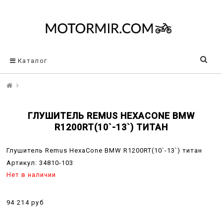
Каталог
ГЛУШИТЕЛЬ REMUS HEXACONE BMW
R1200RT(10`-13`) ТИТАН
Глушитель Remus HexaCone BMW R1200RT(10`-13`) титан
Артикул:
34810-103
Нет в наличии
94 214 руб