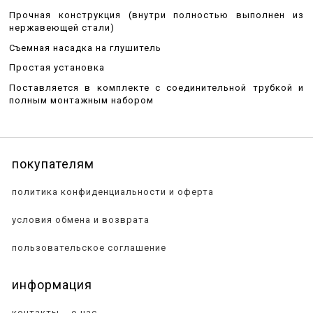
Прочная конструкция (внутри полностью выполнен из
нержавеющей стали)
Съемная насадка на глушитель
Простая установка
Поставляется в комплекте с соединительной трубкой и
полным монтажным набором
покупателям
политика конфиденциальности и оферта
условия обмена и возврата
пользовательское соглашение
информация
контакты
о нас