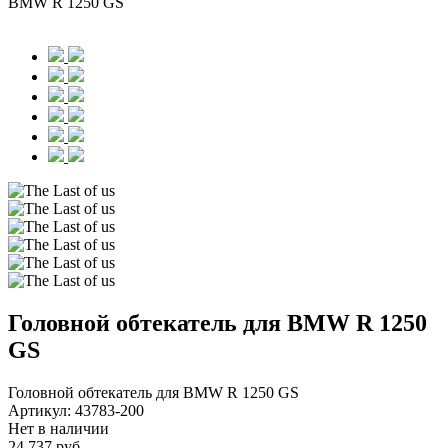
BMW R 1250 GS
Головной обтекатель для BMW R 1250
GS
Головной обтекатель для BMW R 1250 GS
Артикул:
43783-200
Нет в наличии
24 737 руб