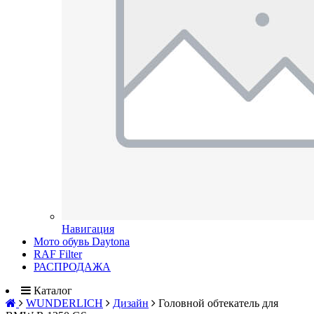
Навигация
Мото обувь Daytona
RAF Filter
РАСПРОДАЖА
Каталог
WUNDERLICH
Дизайн
Головной обтекатель для