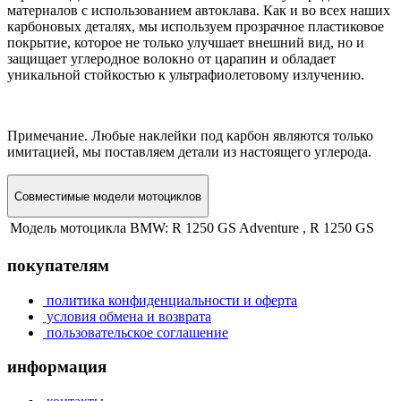
материалов с использованием автоклава. Как и во всех наших
карбоновых деталях, мы используем прозрачное пластиковое
покрытие, которое не только улучшает внешний вид, но и
защищает углеродное волокно от царапин и обладает
уникальной стойкостью к ультрафиолетовому излучению.
Примечание. Любые наклейки под карбон являются только
имитацией, мы поставляем детали из настоящего углерода.
Совместимые модели мотоциклов
Модель мотоцикла BMW:
R 1250 GS Adventure , R 1250 GS
покупателям
политика конфиденциальности и оферта
условия обмена и возврата
пользовательское соглашение
информация