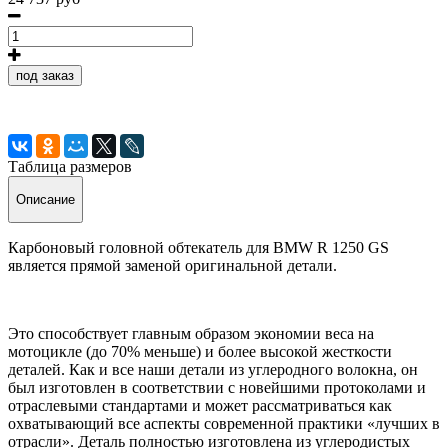
под заказ
Таблица размеров
Описание
Карбоновый головной обтекатель для BMW R 1250 GS
является прямой заменой оригинальной детали.
Это способствует главным образом экономии веса на
мотоцикле (до 70% меньше) и более высокой жесткости
деталей. Как и все наши детали из углеродного волокна, он
был изготовлен в соответствии с новейшими протоколами и
отраслевыми стандартами и может рассматриваться как
охватывающий все аспекты современной практики «лучших в
отрасли». Деталь полностью изготовлена из углеродистых