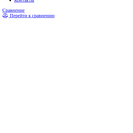
Контакты
Сравнение
Перейти к сравнению