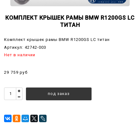
КОМПЛЕКТ КРЫШЕК РАМЫ BMW R1200GS LC
ТИТАН
Комплект крышек рамы BMW R1200GS LC титан
Артикул:
42742-003
Нет в наличии
29 759 руб
под заказ