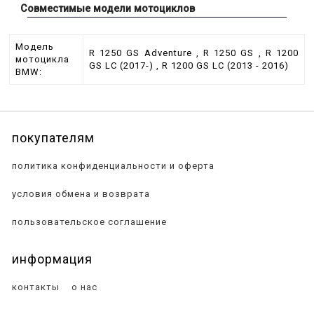
Совместимые модели мотоциклов
Модель
R 1250 GS Adventure , R 1250 GS , R 1200
мотоцикла
GS LC (2017-) , R 1200 GS LC (2013 - 2016)
BMW:
покупателям
политика конфиденциальности и оферта
условия обмена и возврата
пользовательское соглашение
информация
контакты
о нас