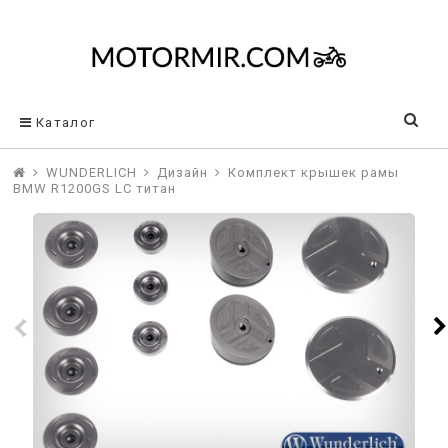
Каталог
WUNDERLICH
Дизайн
Комплект крышек рамы
BMW R1200GS LC титан