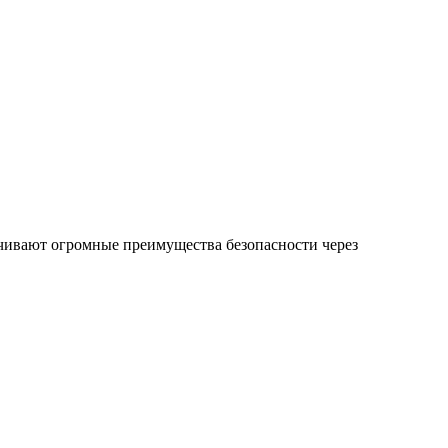
чивают огромные преимущества безопасности через