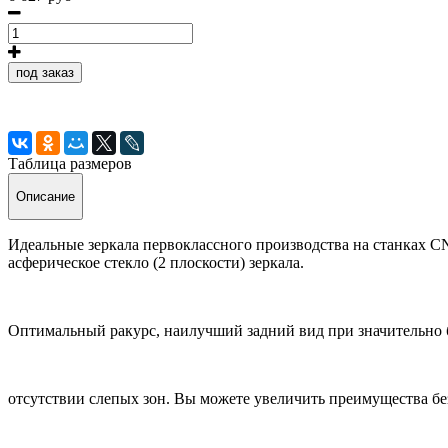
под заказ
Таблица размеров
Описание
Идеальные зеркала первоклассного производства на станках 
асферическое стекло (2 плоскости) зеркала.
Оптимальный ракурс, наилучший задний вид при значительно 
отсутствии слепых зон. Вы можете увеличить преимущества без