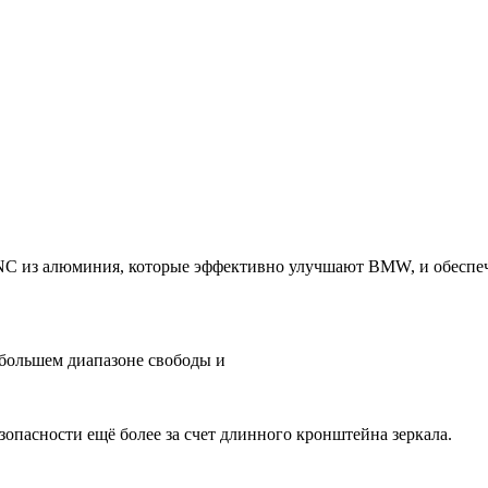
CNC из алюминия, которые эффективно улучшают BMW, и обеспе
большем диапазоне свободы и
опасности ещё более за счет длинного кронштейна зеркала.