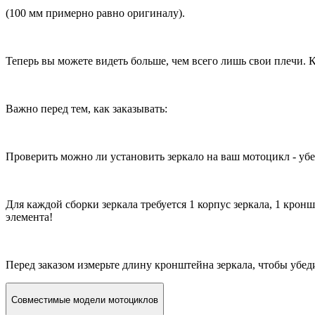
(100 мм примерно равно оригиналу).
Теперь вы можете видеть больше, чем всего лишь свои плечи. 
Важно перед тем, как заказывать:
Проверить можно ли установить зеркало на ваш мотоцикл - убе
Для каждой сборки зеркала требуется 1 корпус зеркала, 1 кро
элемента!
Перед заказом измерьте длину кронштейна зеркала, чтобы убед
Совместимые модели мотоциклов