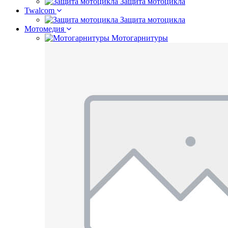
Защита мотоцикла
Twalcom
Защита мотоцикла
Мотомедия
Мотогарнитуры