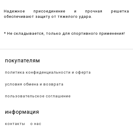
Надежное присоединение и прочная решетка
обеспечивают защиту от тяжелого удара.
* Не складывается, только для спортивного применения!
покупателям
политика конфиденциальности и оферта
условия обмена и возврата
пользовательское соглашение
информация
контакты
о нас