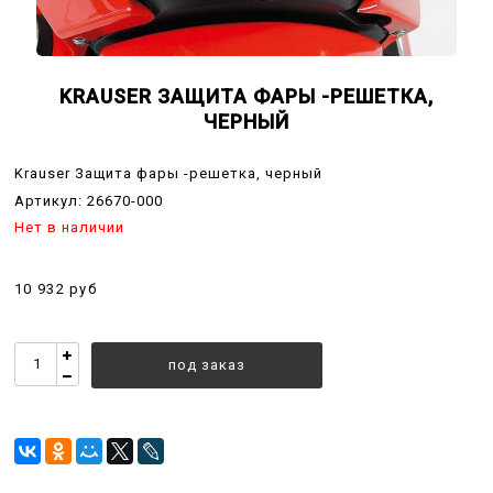
KRAUSER ЗАЩИТА ФАРЫ -РЕШЕТКА,
ЧЕРНЫЙ
Krauser Защита фары -решетка, черный
Артикул:
26670-000
Нет в наличии
10 932 руб
под заказ