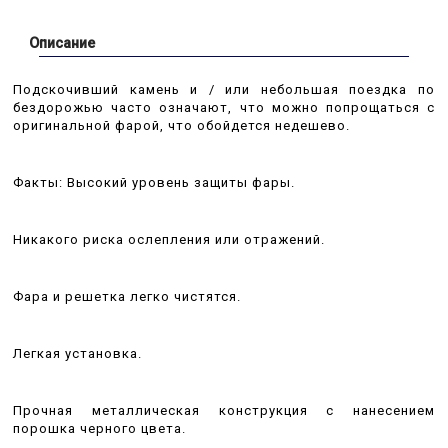
Описание
Подскочивший камень и / или небольшая поездка по
бездорожью часто означают, что можно попрощаться с
оригинальной фарой, что обойдется недешево.
Факты: Высокий уровень защиты фары.
Никакого риска ослепления или отражений.
Фара и решетка легко чистятся.
Легкая установка.
Прочная металлическая конструкция с нанесением
порошка черного цвета.