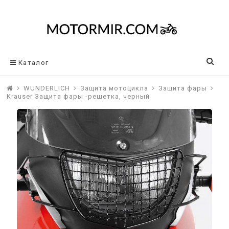
Каталог
WUNDERLICH
Защита мотоцикла
Защита фары
Krauser Защита фары -решетка, черный