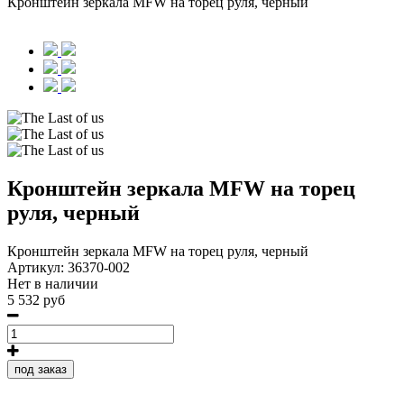
Кронштейн зеркала MFW на торец руля, черный
Кронштейн зеркала MFW на торец
руля, черный
Кронштейн зеркала MFW на торец руля, черный
Артикул:
36370-002
Нет в наличии
5 532 руб
под заказ