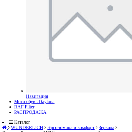
Навигация
Мото обувь Daytona
RAF Filter
РАСПРОДАЖА
Каталог
WUNDERLICH
Эргономика и комфорт
Зеркала