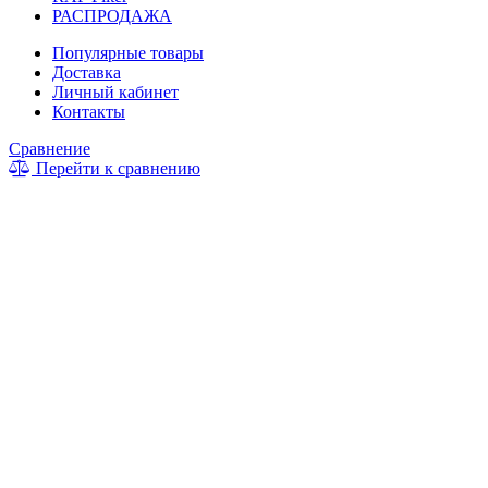
РАСПРОДАЖА
Популярные товары
Доставка
Личный кабинет
Контакты
Сравнение
Перейти к сравнению