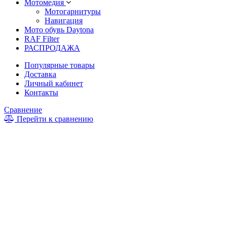
Мотомедия
Мотогарнитуры
Навигация
Мото обувь Daytona
RAF Filter
РАСПРОДАЖА
Популярные товары
Доставка
Личный кабинет
Контакты
Сравнение
Перейти к сравнению