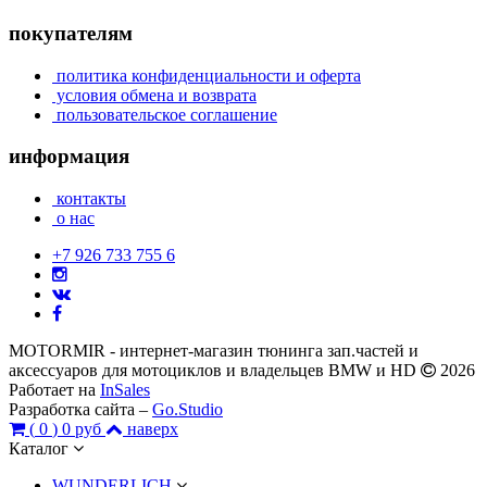
покупателям
политика конфиденциальности и оферта
условия обмена и возврата
пользовательское соглашение
информация
контакты
о нас
+7 926 733 755 6
MOTORMIR - интернет-магазин тюнинга зап.частей и
аксессуаров для мотоциклов и владельцев BMW и HD
2026
Работает на
InSales
Разработка сайта –
Go.Studio
(
0
)
0 руб
наверх
Каталог
WUNDERLICH