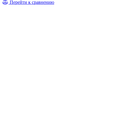
Перейти к сравнению