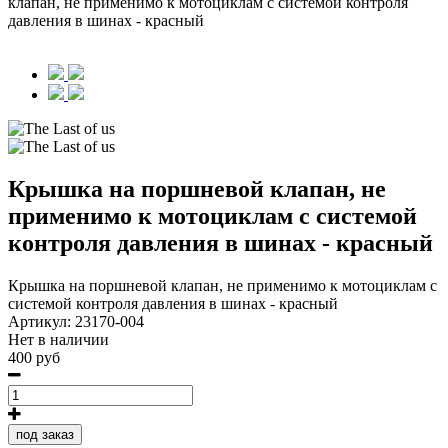
клапан, не применимо к мотоциклам с системой контроля
давления в шинах - красный
Крышка на поршневой клапан, не
применимо к мотоциклам с системой
контроля давления в шинах - красный
Крышка на поршневой клапан, не применимо к мотоциклам с
системой контроля давления в шинах - красный
Артикул:
23170-004
Нет в наличии
400 руб
под заказ