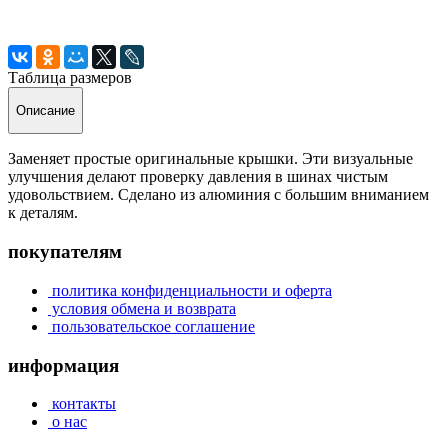
Таблица размеров
Описание
Заменяет простые оригинальные крышки. Эти визуальные
улучшения делают проверку давления в шинах чистым
удовольствием. Сделано из алюминия с большим вниманием
к деталям.
покупателям
политика конфиденциальности и оферта
условия обмена и возврата
пользовательское соглашение
информация
контакты
о нас