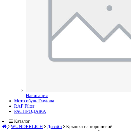
Навигация
Мото обувь Daytona
RAF Filter
РАСПРОДАЖА
Каталог
WUNDERLICH
Дизайн
Крышка на поршневой