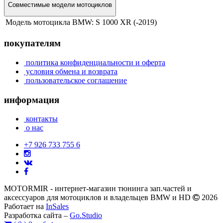
Совместимые модели мотоциклов
Модель мотоцикла BMW:
S 1000 XR (-2019)
покупателям
политика конфиденциальности и оферта
условия обмена и возврата
пользовательское соглашение
информация
контакты
о нас
+7 926 733 755 6
MOTORMIR - интернет-магазин тюнинга зап.частей и
аксессуаров для мотоциклов и владельцев BMW и HD
2026
Работает на
InSales
Разработка сайта –
Go.Studio