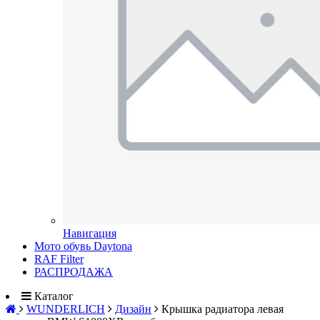
Навигация
Мото обувь Daytona
RAF Filter
РАСПРОДАЖА
Каталог
WUNDERLICH
Дизайн
Крышка радиатора левая