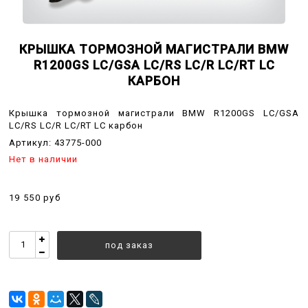
КРЫШКА ТОРМОЗНОЙ МАГИСТРАЛИ BMW
R1200GS LC/GSA LC/RS LC/R LC/RT LC
КАРБОН
Крышка тормозной магистрали BMW R1200GS LC/GSA
LC/RS LC/R LC/RT LC карбон
Артикул:
43775-000
Нет в наличии
19 550 руб
под заказ