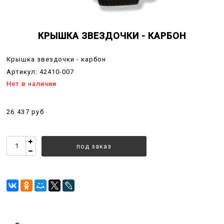
КРЫШКА ЗВЕЗДОЧКИ - КАРБОН
Крышка звездочки - карбон
Артикул:
42410-007
Нет в наличии
26 437 руб
под заказ