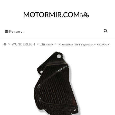
Каталог
WUNDERLICH
Дизайн
Крышка звездочки - карбон