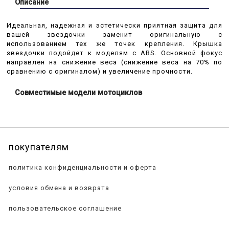
Описание
Идеальная, надежная и эстетически приятная защита для
вашей звездочки заменит оригинальную с
использованием тех же точек крепления. Крышка
звездочки подойдет к моделям с ABS. Основной фокус
направлен на снижение веса (снижение веса на 70% по
сравнению с оригиналом) и увеличение прочности.
Совместимые модели мотоциклов
покупателям
политика конфиденциальности и оферта
условия обмена и возврата
пользовательское соглашение