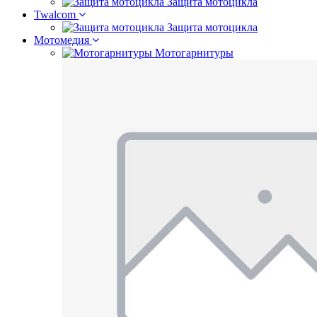
Защита мотоцикла
Twalcom
Защита мотоцикла
Мотомедия
Мотогарнитуры