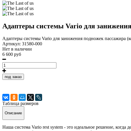
Адаптеры системы Vario для занижения
Адаптеры системы Vario для занижения подножек пассажира (к
Артикул:
31580-000
Нет в наличии
6 600 руб
под заказ
Таблица размеров
Описание
Наша система Vario rest system - это идеальное решение, когда