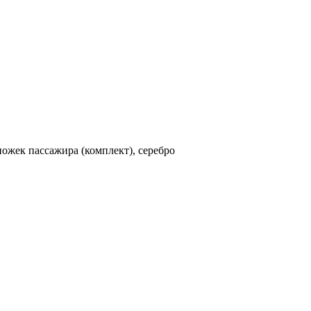
ожек пассажира (комплект), серебро