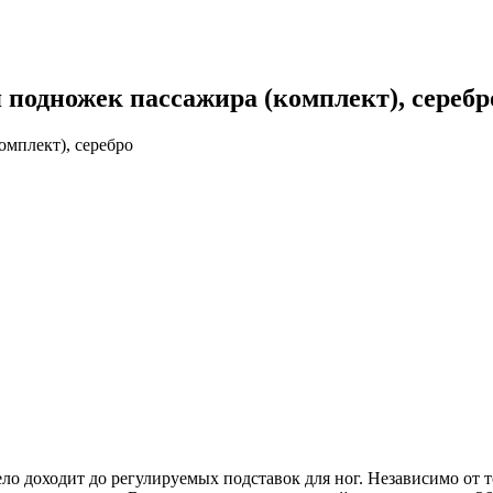
 подножек пассажира (комплект), серебр
омплект), серебро
 дело доходит до регулируемых подставок для ног. Независимо от 