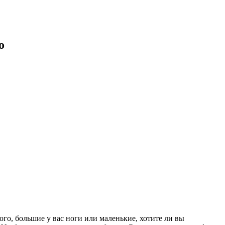
о
того, большие у вас ноги или маленькие, хотите ли вы