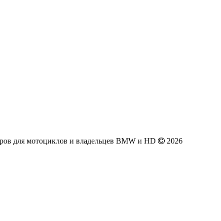
аров для мотоциклов и владельцев BMW и HD
2026