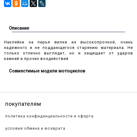
Описание
Наклейки на перья вилки из высокопрочной, очень
надежного и не поддающегося старению материала. Не
только отлично выглядит, но и защищает от ударов
камней и прочих воздействий
Совместимые модели мотоциклов
покупателям
политика конфиденциальности и оферта
условия обмена и возврата