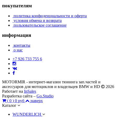
покупателям
политика конфиденциальности и оферта
условия обмена и возврата
пользовательское соглашение
информация
контакты
о нас
+7 926 733 755 6
MOTORMIR - интернет-магазин тюнинга зап.частей и
аксессуаров для мотоциклов и владельцев BMW и HD
2026
Работает на
InSales
Разработка сайта –
Go.Studio
(
0
)
0 руб
наверх
Каталог
WUNDERLICH