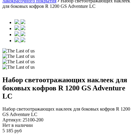
лакокрасочного покрытия
Набор светоотражающих наклеек
для боковых кофров R 1200 GS Adventure LC
Набор светоотражающих наклеек для
боковых кофров R 1200 GS Adventure
LC
Набор светоотражающих наклеек для боковых кофров R 1200
GS Adventure LC
Артикул:
25100-200
Нет в наличии
5 185 руб