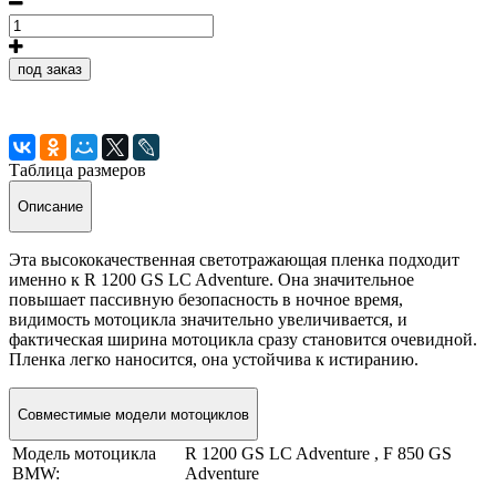
под заказ
Таблица размеров
Описание
Эта высококачественная светотражающая пленка подходит
именно к R 1200 GS LC Adventure. Она значительное
повышает пассивную безопасность в ночное время,
видимость мотоцикла значительно увеличивается, и
фактическая ширина мотоцикла сразу становится очевидной.
Пленка легко наносится, она устойчива к истиранию.
Совместимые модели мотоциклов
Модель мотоцикла
R 1200 GS LC Adventure , F 850 GS
BMW:
Adventure