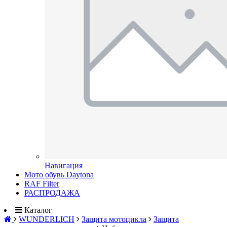
Навигация
Мото обувь Daytona
RAF Filter
РАСПРОДАЖА
Каталог
WUNDERLICH
Защита мотоцикла
Защита