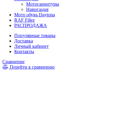
Мотогарнитуры
Навигация
Мото обувь Daytona
RAF Filter
РАСПРОДАЖА
Популярные товары
Доставка
Личный кабинет
Контакты
Сравнение
Перейти к сравнению