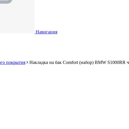
Навигация
ого покрытия
Накладка на бак Comfort (набор) BMW S1000RR 