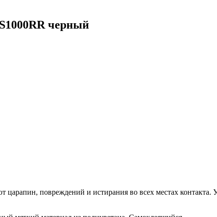
 S1000RR черный
 от царапин, повреждений и истирания во всех местах контакта