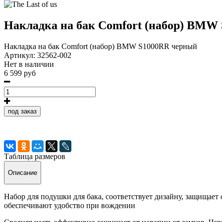
Накладка на бак Comfort (набор) BMW
Накладка на бак Comfort (набор) BMW S1000RR черный
Артикул:
32562-002
Нет в наличии
6 599 руб
под заказ
Таблица размеров
Описание
Набор для подушки для бака, соответствует дизайну, защищает
обеспечивают удобство при вождении