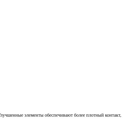
. Улучшенные элементы обеспечивают более плотный контакт,