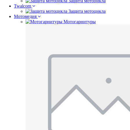
Защита мотоцикла
Twalcom
Защита мотоцикла
Мотомедия
Мотогарнитуры