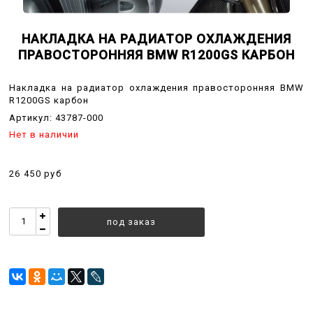
НАКЛАДКА НА РАДИАТОР ОХЛАЖДЕНИЯ
ПРАВОСТОРОННЯЯ BMW R1200GS КАРБОН
Накладка на радиатор охлаждения правосторонняя BMW
R1200GS карбон
Артикул:
43787-000
Нет в наличии
26 450 руб
под заказ