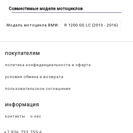
Совместимые модели мотоциклов
Модель мотоцикла BMW:
R 1200 GS LC (2013 - 2016)
покупателям
политика конфиденциальности и оферта
условия обмена и возврата
пользовательское соглашение
информация
контакты
о нас
+7 926 733 755 6