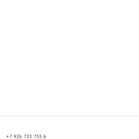
+7 926 733 755 6