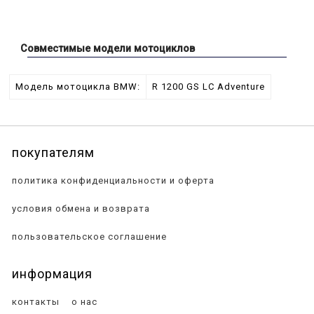
Совместимые модели мотоциклов
Модель мотоцикла BMW:
R 1200 GS LC Adventure
покупателям
политика конфиденциальности и оферта
условия обмена и возврата
пользовательское соглашение
информация
контакты
о нас