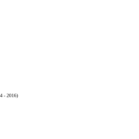
4 - 2016)