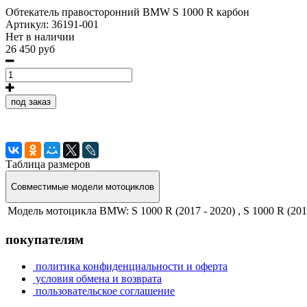
Обтекатель правосторонний BMW S 1000 R карбон
Артикул:
36191-001
Нет в наличии
26 450 руб
под заказ
Таблица размеров
Совместимые модели мотоциклов
Модель мотоцикла BMW:
S 1000 R (2017 - 2020) , S 1000 R (201
покупателям
политика конфиденциальности и оферта
условия обмена и возврата
пользовательское соглашение