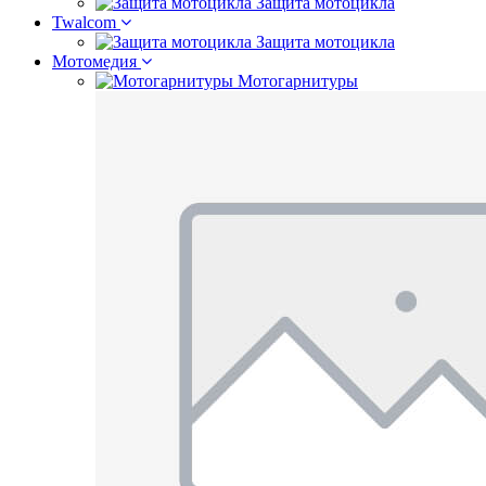
Защита мотоцикла
Twalcom
Защита мотоцикла
Мотомедия
Мотогарнитуры