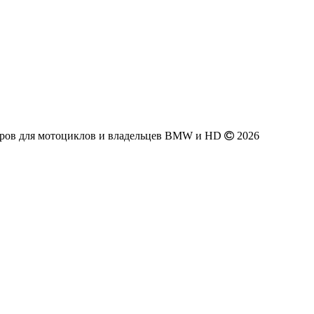
аров для мотоциклов и владельцев BMW и HD
2026