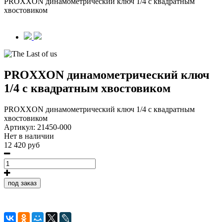
PROXXON динамометрический ключ 1/4 с квадратным
хвостовиком
PROXXON динамометрический ключ
1/4 с квадратным хвостовиком
PROXXON динамометрический ключ 1/4 с квадратным
хвостовиком
Артикул:
21450-000
Нет в наличии
12 420 руб
под заказ