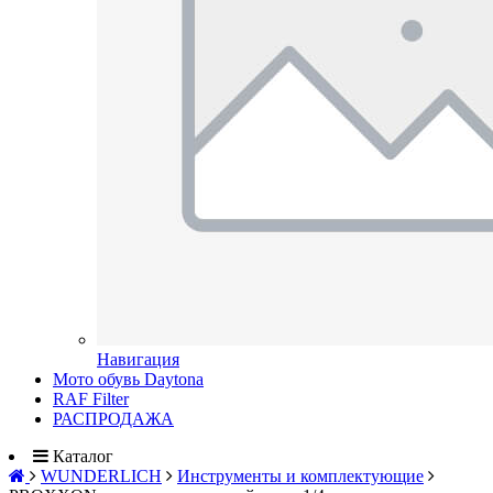
Навигация
Мото обувь Daytona
RAF Filter
РАСПРОДАЖА
Каталог
WUNDERLICH
Инструменты и комплектующие