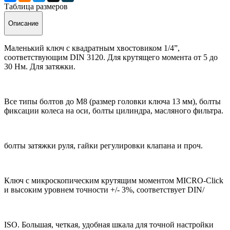
Таблица размеров
Описание
Маленький ключ с квадратным хвостовиком 1/4”,
соответствующим DIN 3120. Для крутящего момента от 5 до
30 Нм. Для затяжки.
Все типы болтов до М8 (размер головки ключа 13 мм), болты
фиксации колеса на оси, болты цилиндра, масляного фильтра.
болты затяжки руля, гайки регулировки клапана и проч.
Ключ с микроскопическим крутящим моментом MICRO-Click
и высоким уровнем точности +/- 3%, соответствует DIN/
ISO. Большая, четкая, удобная шкала для точной настройки