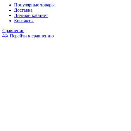
Популярные товары
Доставка
Личный кабинет
Контакты
Сравнение
Перейти к сравнению