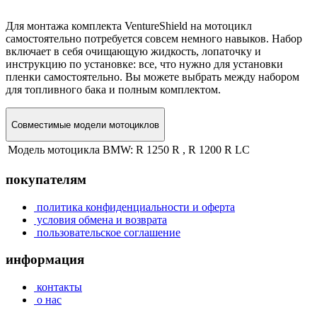
Для монтажа комплекта VentureShield на мотоцикл
самостоятельно потребуется совсем немного навыков. Набор
включает в себя очищающую жидкость, лопаточку и
инструкцию по установке: все, что нужно для установки
пленки самостоятельно. Вы можете выбрать между набором
для топливного бака и полным комплектом.
Совместимые модели мотоциклов
Модель мотоцикла BMW:
R 1250 R , R 1200 R LC
покупателям
политика конфиденциальности и оферта
условия обмена и возврата
пользовательское соглашение
информация
контакты
о нас