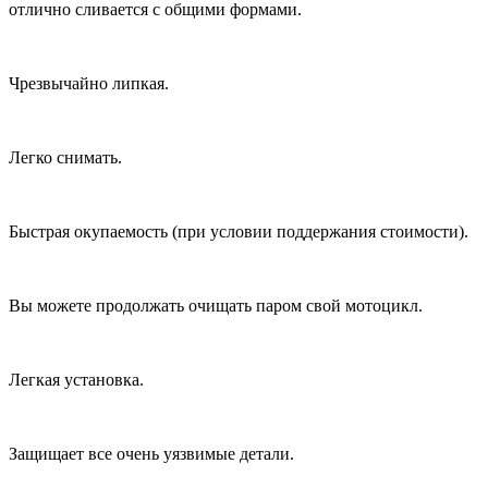
отлично сливается с общими формами.
Чрезвычайно липкая.
Легко снимать.
Быстрая окупаемость (при условии поддержания стоимости).
Вы можете продолжать очищать паром свой мотоцикл.
Легкая установка.
Защищает все очень уязвимые детали.