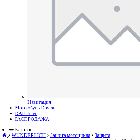
Навигация
Мото обувь Daytona
RAF Filter
РАСПРОДАЖА
Каталог
WUNDERLICH
Защита мотоцикла
Защита