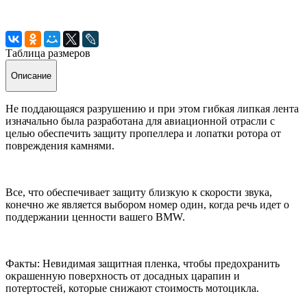
Таблица размеров
Описание
Не поддающаяся разрушению и при этом гибкая липкая лента
изначально была разработана для авиационной отрасли с
целью обеспечить защиту пропеллера и лопатки ротора от
повреждения камнями.
Все, что обеспечивает защиту близкую к скорости звука,
конечно же является выбором номер один, когда речь идет о
поддержании ценности вашего BMW.
Факты: Невидимая защитная пленка, чтобы предохранить
окрашенную поверхность от досадных царапин и
потертостей, которые снижают стоимость мотоцикла.