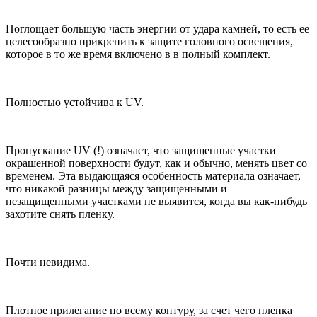
Поглощает большую часть энергии от удара камней, то есть ее
целесообразно прикрепить к защите головного освещения,
которое в то же время включено в в полный комплект.
Полностью устойчива к UV.
Пропускание UV (!) означает, что защищенные участки
окрашенной поверхности будут, как и обычно, менять цвет со
временем. Эта выдающаяся особенность материала означает,
что никакой разницы между защищенными и
незащищенными участками не выявится, когда вы как-нибудь
захотите снять пленку.
Почти невидима.
Плотное прилегание по всему контуру, за счет чего пленка