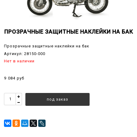
ПРОЗРАЧНЫЕ ЗАЩИТНЫЕ НАКЛЕЙКИ НА БАК
Прозрачные защитные наклейки на бак
Артикул:
28150-000
Нет в наличии
9 084 руб
под заказ