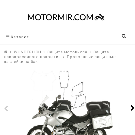
Каталог
WUNDERLICH
Защита мотоцикла
Защита
лакокрасочного покрытия
Прозрачные защитные
наклейки на бак