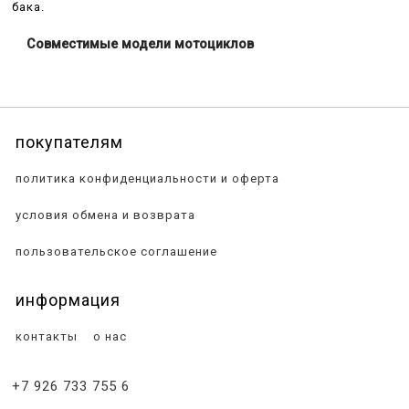
бака.
Совместимые модели мотоциклов
покупателям
политика конфиденциальности и оферта
условия обмена и возврата
пользовательское соглашение
информация
контакты
о нас
+7 926 733 755 6