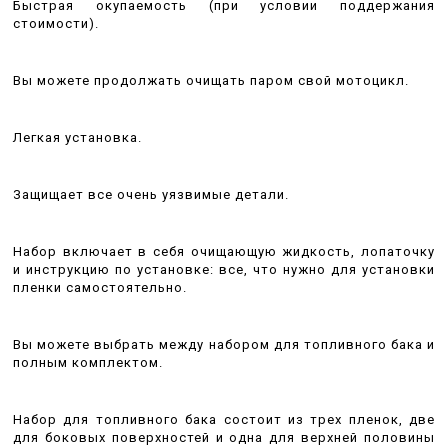
Быстрая окупаемость (при условии поддержания
стоимости).
Вы можете продолжать очищать паром свой мотоцикл.
Легкая установка.
Защищает все очень уязвимые детали.
Набор включает в себя очищающую жидкость, лопаточку
и инструкцию по установке: все, что нужно для установки
пленки самостоятельно.
Вы можете выбрать между набором для топливного бака и
полным комплектом.
Набор для топливного бака состоит из трех пленок, две
для боковых поверхностей и одна для верхней половины