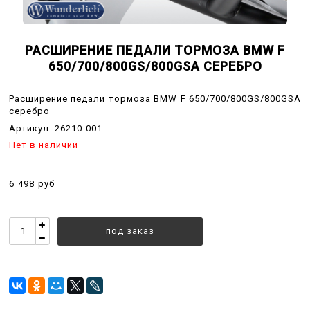
РАСШИРЕНИЕ ПЕДАЛИ ТОРМОЗА BMW F
650/700/800GS/800GSA СЕРЕБРО
Расширение педали тормоза BMW F 650/700/800GS/800GSA
серебро
Артикул:
26210-001
Нет в наличии
6 498 руб
под заказ