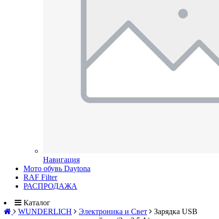
Навигация
Мото обувь Daytona
RAF Filter
РАСПРОДАЖА
Каталог
WUNDERLICH
Электроника и Свет
Зарядка USB