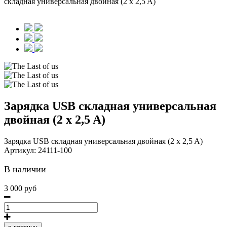
складная универсальная двойная (2 x 2,5 A)
Зарядка USB складная универсальная
двойная (2 x 2,5 A)
Зарядка USB складная универсальная двойная (2 x 2,5 A)
Артикул:
24111-100
В наличии
3 000 руб