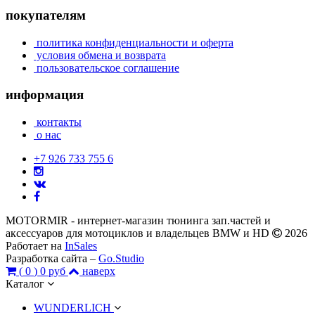
покупателям
политика конфиденциальности и оферта
условия обмена и возврата
пользовательское соглашение
информация
контакты
о нас
+7 926 733 755 6
MOTORMIR - интернет-магазин тюнинга зап.частей и
аксессуаров для мотоциклов и владельцев BMW и HD
2026
Работает на
InSales
Разработка сайта –
Go.Studio
(
0
)
0 руб
наверх
Каталог
WUNDERLICH