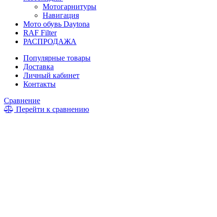
Мотогарнитуры
Навигация
Мото обувь Daytona
RAF Filter
РАСПРОДАЖА
Популярные товары
Доставка
Личный кабинет
Контакты
Сравнение
Перейти к сравнению