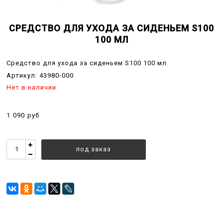
СРЕДСТВО ДЛЯ УХОДА ЗА СИДЕНЬЕМ S100
100 МЛ
Средство для ухода за сиденьем S100 100 мл
Артикул:
43980-000
Нет в наличии
1 090 руб
под заказ