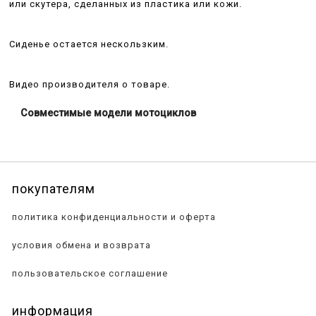
или скутера, сделанных из пластика или кожи.
Сиденье остается нескользким.
Видео производителя о товаре.
Совместимые модели мотоциклов
покупателям
политика конфиденциальности и оферта
условия обмена и возврата
пользовательское соглашение
информация