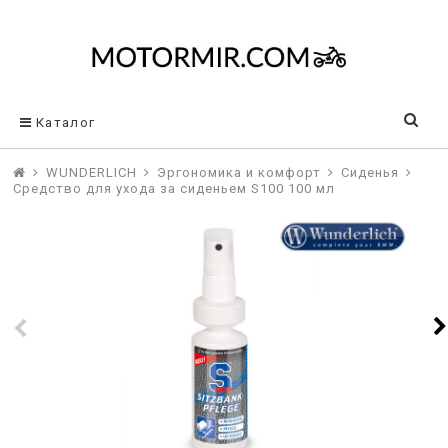
Каталог
WUNDERLICH
Эргономика и комфорт
Сиденья
Средство для ухода за сиденьем S100 100 мл