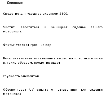
Описание
Средство для ухода за сиденьем S100.
Чистит, заботиться и защищает сиденье вашего
мотоцикла.
Факты: Удаляет грязь из пор.
Восстанавливает питательные вещества пластика и кожи
и, таким образом, предотвращает
хрупкость элементов.
Обеспечивает UV защиту от выцветания для сиденья
мотоцикла