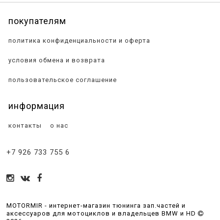
покупателям
политика конфиденциальности и оферта
условия обмена и возврата
пользовательское соглашение
информация
контакты
о нас
+7 926 733 755 6
MOTORMIR - интернет-магазин тюнинга зап.частей и
аксессуаров для мотоциклов и владельцев BMW и HD