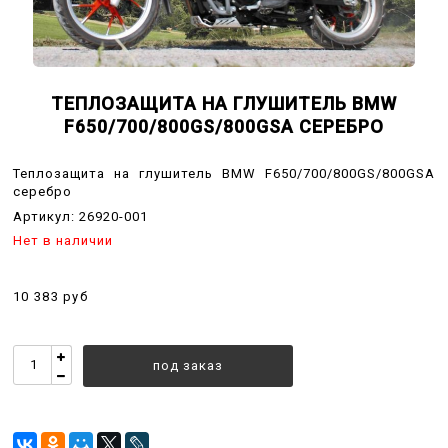
ТЕПЛОЗАЩИТА НА ГЛУШИТЕЛЬ BMW
F650/700/800GS/800GSA СЕРЕБРО
Теплозащита на глушитель BMW F650/700/800GS/800GSA
серебро
Артикул:
26920-001
Нет в наличии
10 383 руб
под заказ