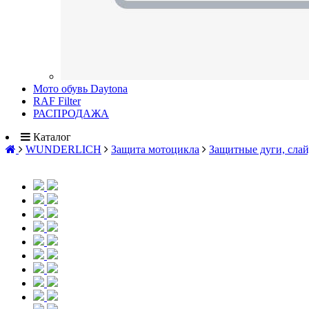
Мото обувь Daytona
RAF Filter
РАСПРОДАЖА
Каталог
WUNDERLICH
Защита мотоцикла
Защитные дуги, слай