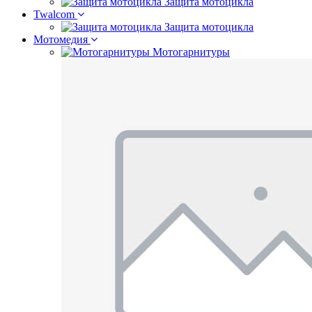
Защита мотоцикла
Twalcom
Защита мотоцикла
Мотомедия
Мотогарнитуры