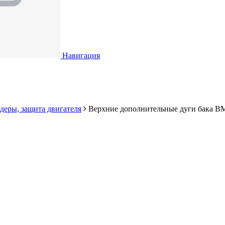
Навигация
деры, защита двигателя
Верхние дополнительные дуги бака B