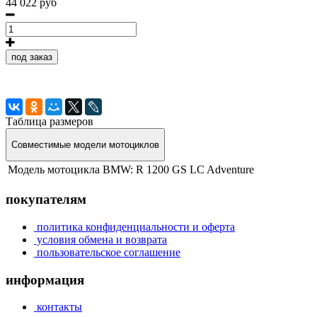
44 022 руб
под заказ
Таблица размеров
Совместимые модели мотоциклов
Модель мотоцикла BMW:
R 1200 GS LC Adventure
покупателям
политика конфиденциальности и оферта
условия обмена и возврата
пользовательское соглашение
информация
контакты