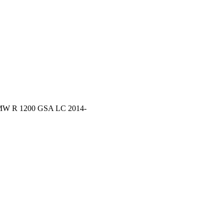
MW R 1200 GSA LC 2014-