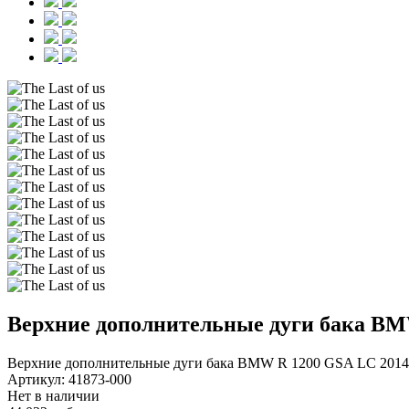
Верхние дополнительные дуги бака BM
Верхние дополнительные дуги бака BMW R 1200 GSA LC 2014
Артикул:
41873-000
Нет в наличии