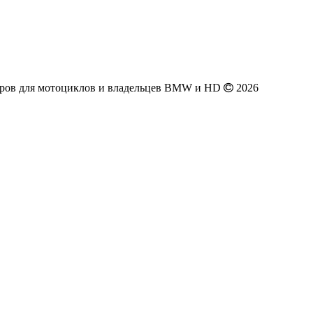
аров для мотоциклов и владельцев BMW и HD
2026