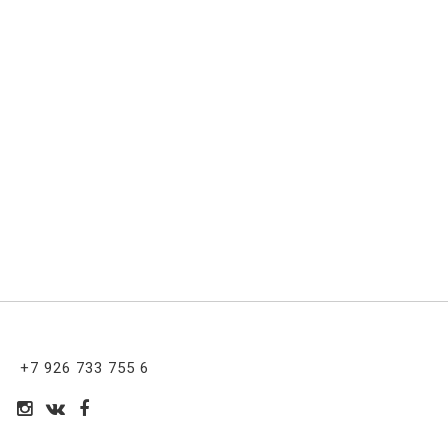
+7 926 733 755 6