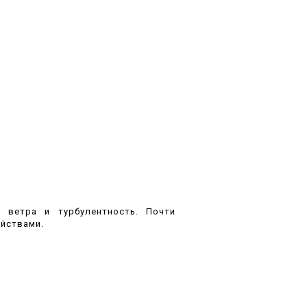
 ветра и турбулентность. Почти
йствами.