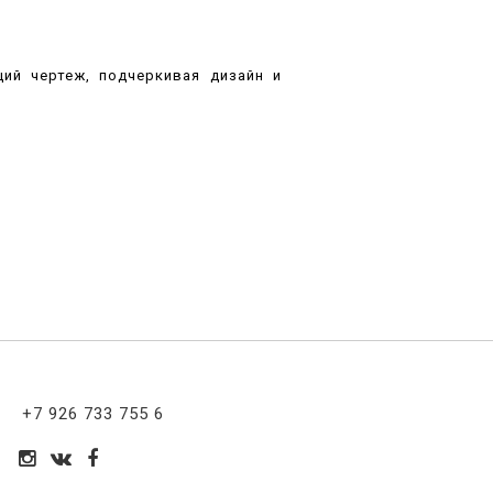
ий чертеж, подчеркивая дизайн и
+7 926 733 755 6