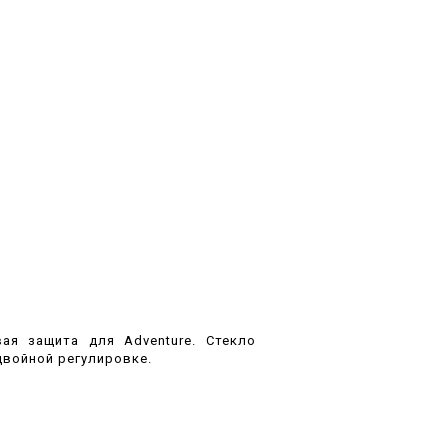
ая защита для Adventure. Стекло
двойной регулировке.