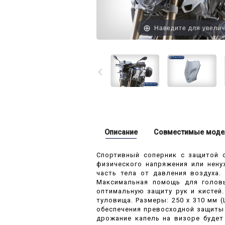
Наведите для увели
Описание
Совместимые моде
Спортивный соперник с защитой 
физического напряжения или нен
часть тела от давления воздуха
Максимальная помощь для головы
оптимальную защиту рук и кистей
туловища. Размеры: 250 x 310 мм
обеспечения превосходной защиты 
дрожание капель на визоре будет