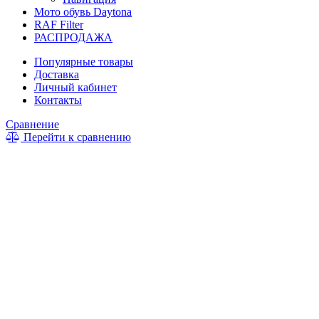
Мото обувь Daytona
RAF Filter
РАСПРОДАЖА
Популярные товары
Доставка
Личный кабинет
Контакты
Сравнение
Перейти к сравнению