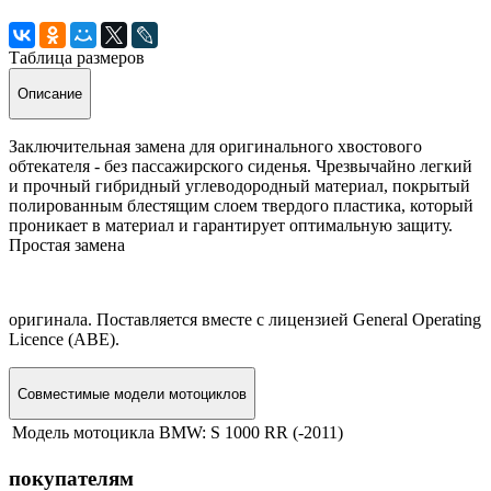
Таблица размеров
Описание
Заключительная замена для оригинального хвостового
обтекателя - без пассажирского сиденья. Чрезвычайно легкий
и прочный гибридный углеводородный материал, покрытый
полированным блестящим слоем твердого пластика, который
проникает в материал и гарантирует оптимальную защиту.
Простая замена
оригинала. Поставляется вместе с лицензией General Operating
Licence (ABE).
Совместимые модели мотоциклов
Модель мотоцикла BMW:
S 1000 RR (-2011)
покупателям