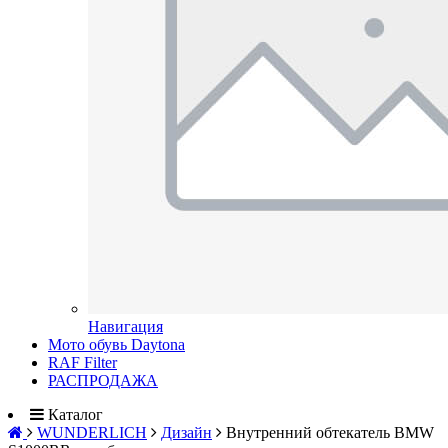
Навигация
Мото обувь Daytona
RAF Filter
РАСПРОДАЖА
Каталог
WUNDERLICH
Дизайн
Внутренний обтекатель BMW