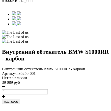
S1000RR - карбон
Внутренний обтекатель BMW S1000RR
- карбон
Внутренний обтекатель BMW S1000RR - карбон
Артикул:
36250-001
Нет в наличии
39 089 руб
под заказ