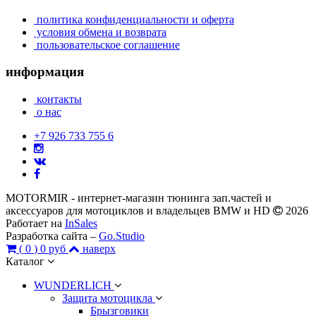
политика конфиденциальности и оферта
условия обмена и возврата
пользовательское соглашение
информация
контакты
о нас
+7 926 733 755 6
MOTORMIR - интернет-магазин тюнинга зап.частей и
аксессуаров для мотоциклов и владельцев BMW и HD
2026
Работает на
InSales
Разработка сайта –
Go.Studio
(
0
)
0 руб
наверх
Каталог
WUNDERLICH
Защита мотоцикла
Брызговики