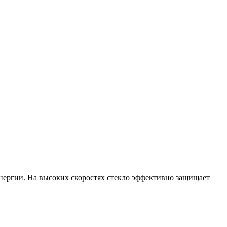
нергии. На высоких скоростях стекло эффективно защищает