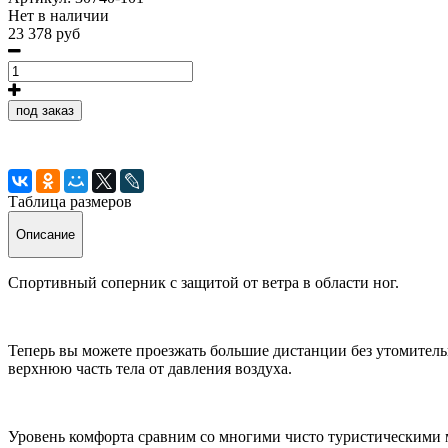
Нет в наличии
23 378 руб
под заказ
Таблица размеров
Описание
Спортивный соперник с защитой от ветра в области ног.
Теперь вы можете проезжать большие дистанции без утомител
верхнюю часть тела от давления воздуха.
Уровень комфорта сравним со многими чисто туристическими