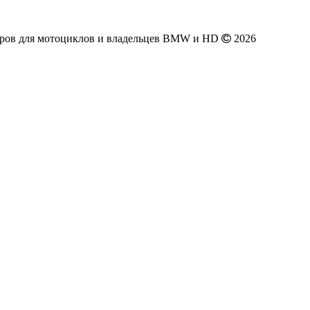
аров для мотоциклов и владельцев BMW и HD
2026