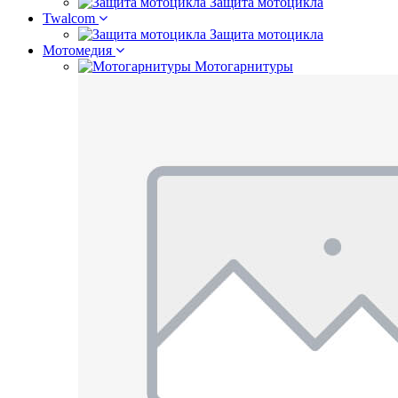
Защита мотоцикла
Twalcom
Защита мотоцикла
Мотомедия
Мотогарнитуры