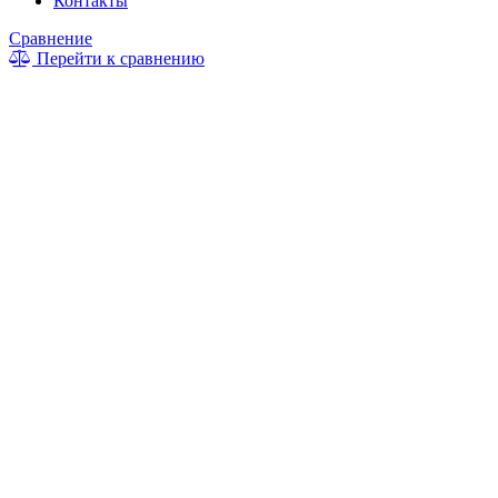
Контакты
Сравнение
Перейти к сравнению