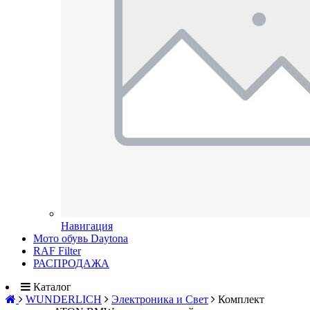
Навигация
Мото обувь Daytona
RAF Filter
РАСПРОДАЖА
Каталог
WUNDERLICH
Электроника и Свет
Комплект