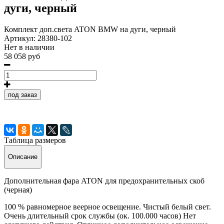
дуги, черный
Комплект доп.света ATON BMW на дуги, черный
Артикул:
28380-102
Нет в наличии
58 058 руб
под заказ
Таблица размеров
Описание
Дополнительная фара ATON для предохранительных скоб
(черная)
100 % равномерное веерное освещение. Чистый белый свет.
Очень длительный срок службы (ок. 100.000 часов) Нет