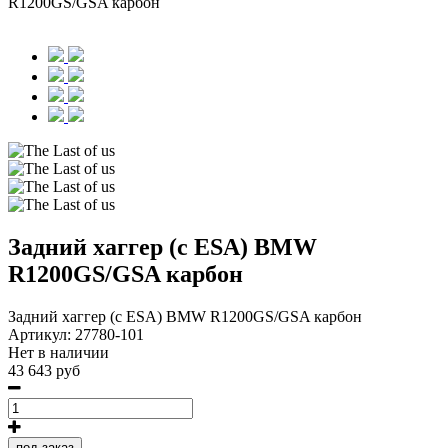
R1200GS/GSA карбон
Задний хаггер (с ESA) BMW
R1200GS/GSA карбон
Задний хаггер (с ESA) BMW R1200GS/GSA карбон
Артикул:
27780-101
Нет в наличии
43 643 руб
под заказ