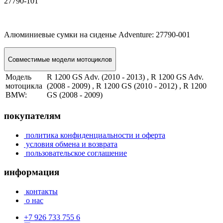
27790-101
Алюминиевые сумки на сиденье Adventure: 27790-001
Совместимые модели мотоциклов
Модель
R 1200 GS Adv. (2010 - 2013) , R 1200 GS Adv.
мотоцикла
(2008 - 2009) , R 1200 GS (2010 - 2012) , R 1200
BMW:
GS (2008 - 2009)
покупателям
политика конфиденциальности и оферта
условия обмена и возврата
пользовательское соглашение
информация
контакты
о нас
+7 926 733 755 6