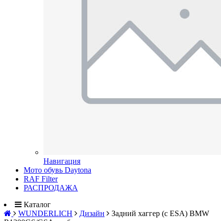
Навигация
Мото обувь Daytona
RAF Filter
РАСПРОДАЖА
Каталог
WUNDERLICH
Дизайн
Задний хаггер (с ESA) BMW