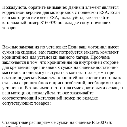
Пожалуйста, обратите внимание: Данный элемент является
корректной версией для мотоциклов с подвеской ESA. Если
ваш мотоцикл не имеет ESA, пожалуйста, заказывайте
каталожный номер 8160979 по вкладке сопутствующих
товаров.
Важные замечания по установке: Если ваш мотоцикл имеет
сумки на сиденье, вам также потребуется заказать комплект
кронштейнов для установки данного хагера. Проблема
заключается в том, что кронштейны на внутренней стороне
для крепления оригинальных сумок на сиденье достаточно
массивны и они могут вступать в контакт с хагерами при
сжатии подвески. Комплект кронштейнов состоит из тонких
стальных кронштейнов и приспособлений, необходимых для
установки. В зависимости от стиля сумок, которыми оснащен
ваш мотоцикл, пожалуйста, также заказывайте
соответствующий каталожный номер по вкладке
сопутствующих товаров:
Стандартные расширяемые сумки на сиденье R1200 GS: