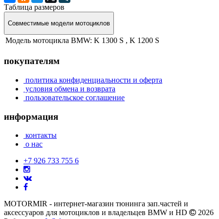
Таблица размеров
Совместимые модели мотоциклов
Модель мотоцикла BMW:
K 1300 S , K 1200 S
покупателям
политика конфиденциальности и оферта
условия обмена и возврата
пользовательское соглашение
информация
контакты
о нас
+7 926 733 755 6
MOTORMIR - интернет-магазин тюнинга зап.частей и
аксессуаров для мотоциклов и владельцев BMW и HD
2026