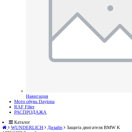
Навигация
Мото обувь Daytona
RAF Filter
РАСПРОДАЖА
Каталог
WUNDERLICH
Дизайн
Защита двигателя BMW K