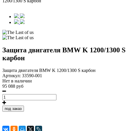
1200/1300 S карбон
Защита двигателя BMW K 1200/1300 S
карбон
Защита двигателя BMW K 1200/1300 S карбон
Артикул:
33590-001
Нет в наличии
95 088 руб
под заказ