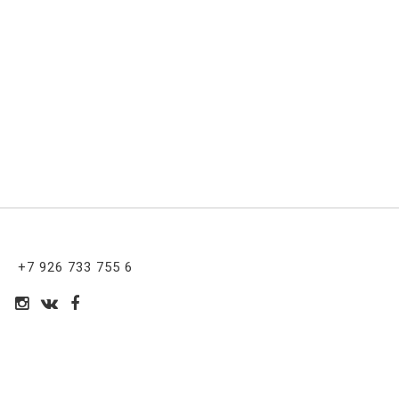
+7 926 733 755 6