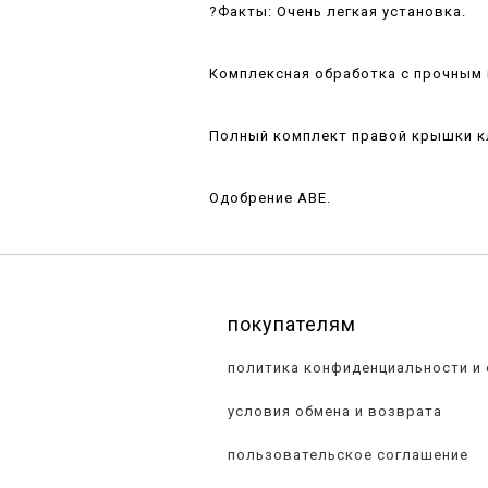
?Факты: Очень легкая установка.
Комплексная обработка с прочным
Полный комплект правой крышки к
Одобрение ABE.
покупателям
политика конфиденциальности и
условия обмена и возврата
пользовательское соглашение