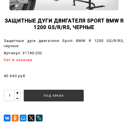
ЗАЩИТНЫЕ ДУГИ ДВИГАТЕЛЯ SPORT BMW R
1200 GS/R/RS, ЧЕРНЫЕ
Защитные дуги двигателя Sport BMW R 1200 GS/R/RS,
черные
Артикул:
31740-202
Нет в наличии
40 640 руб
под заказ