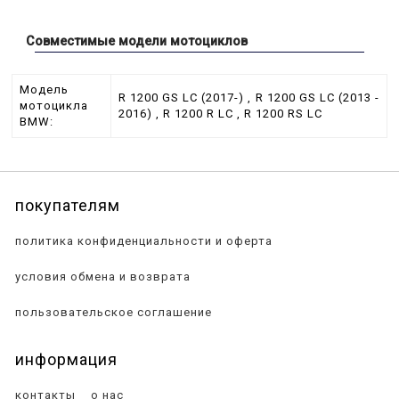
Совместимые модели мотоциклов
Модель
R 1200 GS LC (2017-) , R 1200 GS LC (2013 -
мотоцикла
2016) , R 1200 R LC , R 1200 RS LC
BMW:
покупателям
политика конфиденциальности и оферта
условия обмена и возврата
пользовательское соглашение
информация
контакты
о нас