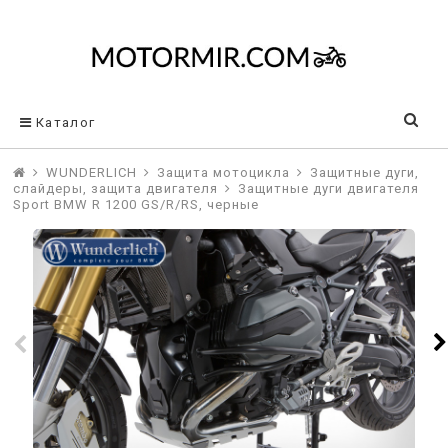
Каталог
WUNDERLICH
Защита мотоцикла
Защитные дуги,
слайдеры, защита двигателя
Защитные дуги двигателя
Sport BMW R 1200 GS/R/RS, черные