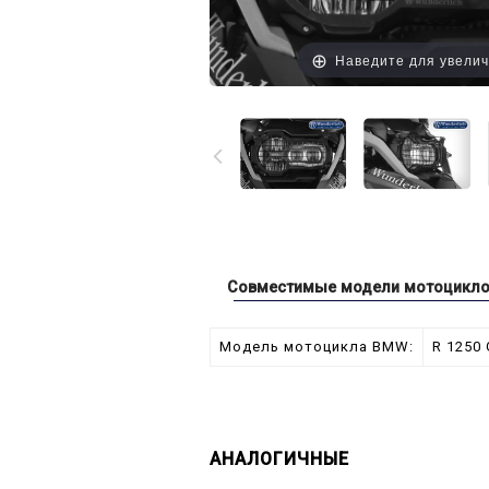
Наведите для увели
Совместимые модели мотоцикл
Модель мотоцикла BMW:
R 1250 
АНАЛОГИЧНЫЕ