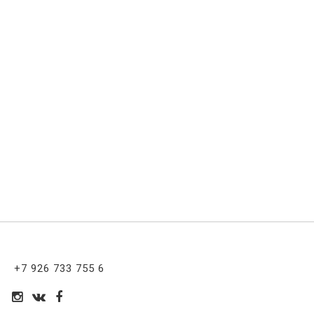
+7 926 733 755 6