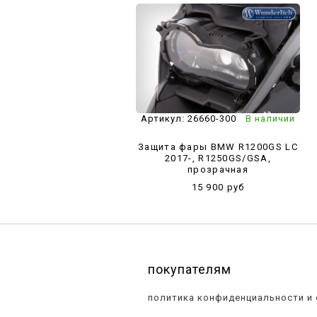
Артикул:
26660-300
В наличии
Защита фары BMW R1200GS LC
2017-, R1250GS/GSA,
прозрачная
15 900 руб
покупателям
политика конфиденциальности и